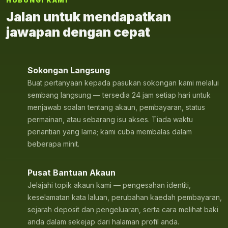
HUBUNGI KAMI
Jalan untuk mendapatkan
jawapan dengan cepat
Sokongan Langsung
Buat pertanyaan kepada pasukan sokongan kami melalui
sembang langsung — tersedia 24 jam setiap hari untuk
menjawab soalan tentang akaun, pembayaran, status
permainan, atau sebarang isu akses. Tiada waktu
penantian yang lama; kami cuba membalas dalam
beberapa minit.
Pusat Bantuan Akaun
Jelajahi topik akaun kami — pengesahan identiti,
keselamatan kata laluan, perubahan kaedah pembayaran,
sejarah deposit dan pengeluaran, serta cara melihat baki
anda dalam sekejap dari halaman profil anda.