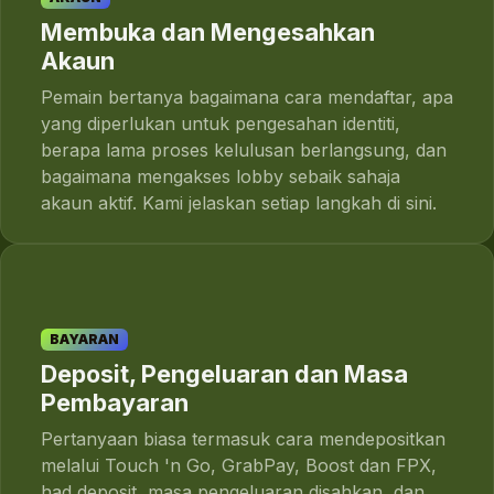
Membuka dan Mengesahkan
Akaun
Pemain bertanya bagaimana cara mendaftar, apa
yang diperlukan untuk pengesahan identiti,
berapa lama proses kelulusan berlangsung, dan
bagaimana mengakses lobby sebaik sahaja
akaun aktif. Kami jelaskan setiap langkah di sini.
BAYARAN
Deposit, Pengeluaran dan Masa
Pembayaran
Pertanyaan biasa termasuk cara mendepositkan
melalui Touch 'n Go, GrabPay, Boost dan FPX,
had deposit, masa pengeluaran disahkan, dan