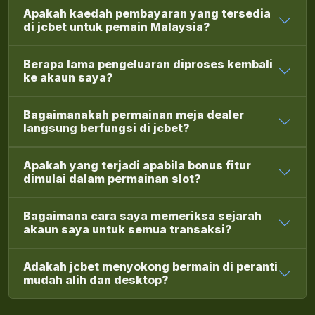
Apakah kaedah pembayaran yang tersedia
di jcbet untuk pemain Malaysia?
Berapa lama pengeluaran diproses kembali
ke akaun saya?
Bagaimanakah permainan meja dealer
langsung berfungsi di jcbet?
Apakah yang terjadi apabila bonus fitur
dimulai dalam permainan slot?
Bagaimana cara saya memeriksa sejarah
akaun saya untuk semua transaksi?
Adakah jcbet menyokong bermain di peranti
mudah alih dan desktop?