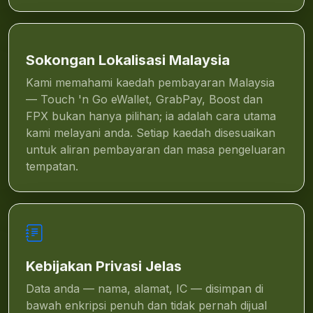
Sokongan Lokalisasi Malaysia
Kami memahami kaedah pembayaran Malaysia
— Touch 'n Go eWallet, GrabPay, Boost dan
FPX bukan hanya pilihan; ia adalah cara utama
kami melayani anda. Setiap kaedah disesuaikan
untuk aliran pembayaran dan masa pengeluaran
tempatan.
Kebijakan Privasi Jelas
Data anda — nama, alamat, IC — disimpan di
bawah enkripsi penuh dan tidak pernah dijual