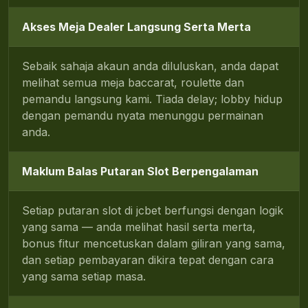
Akses Meja Dealer Langsung Serta Merta
Sebaik sahaja akaun anda diluluskan, anda dapat
melihat semua meja baccarat, roulette dan
pemandu langsung kami. Tiada delay; lobby hidup
dengan pemandu nyata menunggu permainan
anda.
Maklum Balas Putaran Slot Berpengalaman
Setiap putaran slot di jcbet berfungsi dengan logik
yang sama — anda melihat hasil serta merta,
bonus fitur mencetuskan dalam giliran yang sama,
dan setiap pembayaran dikira tepat dengan cara
yang sama setiap masa.