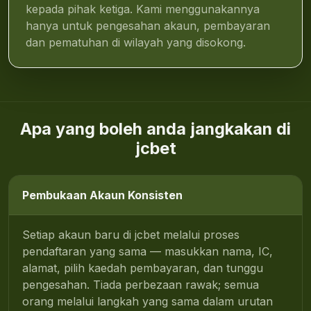
kepada pihak ketiga. Kami menggunakannya
hanya untuk pengesahan akaun, pembayaran
dan pematuhan di wilayah yang disokong.
Apa yang boleh anda jangkakan di
jcbet
Pembukaan Akaun Konsisten
Setiap akaun baru di jcbet melalui proses
pendaftaran yang sama — masukkan nama, IC,
alamat, pilih kaedah pembayaran, dan tunggu
pengesahan. Tiada perbezaan rawak; semua
orang melalui langkah yang sama dalam urutan