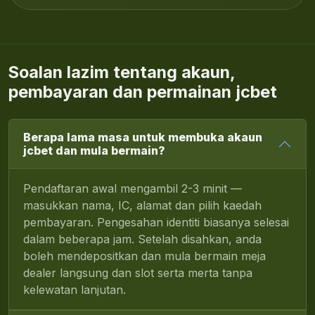
Soalan lazim tentang akaun,
pembayaran dan permainan jcbet
Berapa lama masa untuk membuka akaun
jcbet dan mula bermain?
Pendaftaran awal mengambil 2-3 minit —
masukkan nama, IC, alamat dan pilih kaedah
pembayaran. Pengesahan identiti biasanya selesai
dalam beberapa jam. Setelah disahkan, anda
boleh mendepositkan dan mula bermain meja
dealer langsung dan slot serta merta tanpa
kelewatan lanjutan.