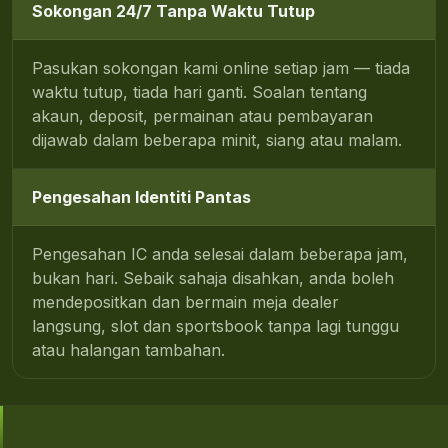
Sokongan 24/7 Tanpa Waktu Tutup
Pasukan sokongan kami online setiap jam — tiada
waktu tutup, tiada hari ganti. Soalan tentang
akaun, deposit, permainan atau pembayaran
dijawab dalam beberapa minit, siang atau malam.
Pengesahan Identiti Pantas
Pengesahan IC anda selesai dalam beberapa jam,
bukan hari. Sebaik sahaja disahkan, anda boleh
mendepositkan dan bermain meja dealer
langsung, slot dan sportsbook tanpa lagi tunggu
atau halangan tambahan.