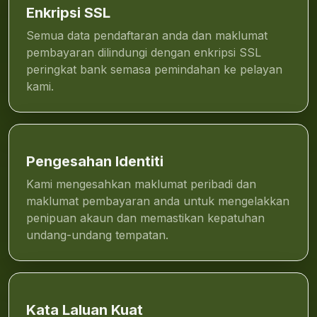
Enkripsi SSL
Semua data pendaftaran anda dan maklumat
pembayaran dilindungi dengan enkripsi SSL
peringkat bank semasa pemindahan ke pelayan
kami.
Pengesahan Identiti
Kami mengesahkan maklumat peribadi dan
maklumat pembayaran anda untuk mengelakkan
penipuan akaun dan memastikan kepatuhan
undang-undang tempatan.
Kata Laluan Kuat