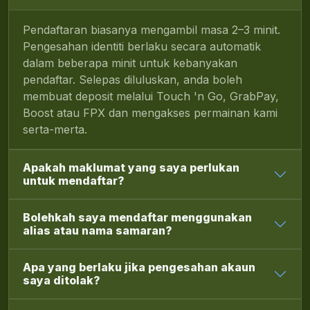
Pendaftaran biasanya mengambil masa 2–3 minit.
Pengesahan identiti berlaku secara automatik
dalam beberapa minit untuk kebanyakan
pendaftar. Selepas diluluskan, anda boleh
membuat deposit melalui Touch 'n Go, GrabPay,
Boost atau FPX dan mengakses permainan kami
serta-merta.
Apakah maklumat yang saya perlukan
untuk mendaftar?
Bolehkah saya mendaftar menggunakan
alias atau nama samaran?
Apa yang berlaku jika pengesahan akaun
saya ditolak?