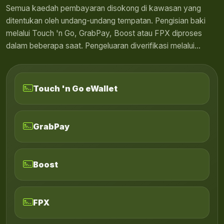
Semua kaedah pembayaran disokong di kawasan yang
ditentukan oleh undang-undang tempatan. Pengisian baki
melalui Touch 'n Go, GrabPay, Boost atau FPX diproses
dalam beberapa saat. Pengeluaran diverifikasi melalui...
Touch 'n Go eWallet
GrabPay
Boost
FPX