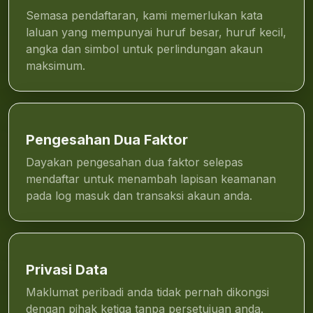
Semasa pendaftaran, kami memerlukan kata
laluan yang mempunyai huruf besar, huruf kecil,
angka dan simbol untuk perlindungan akaun
maksimum.
Pengesahan Dua Faktor
Dayakan pengesahan dua faktor selepas
mendaftar untuk menambah lapisan keamanan
pada log masuk dan transaksi akaun anda.
Privasi Data
Maklumat peribadi anda tidak pernah dikongsi
dengan pihak ketiga tanpa persetujuan anda.