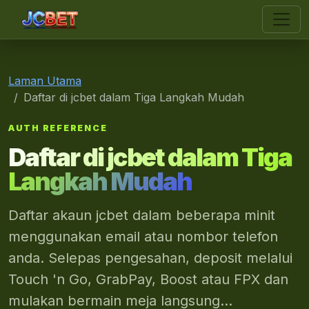
jcbet
Laman Utama
Daftar di jcbet dalam Tiga Langkah Mudah
AUTH REFERENCE
Daftar di jcbet dalam Tiga
Langkah Mudah
Daftar akaun jcbet dalam beberapa minit
menggunakan email atau nombor telefon
anda. Selepas pengesahan, deposit melalui
Touch 'n Go, GrabPay, Boost atau FPX dan
mulakan bermain meja langsung...