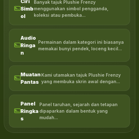
Ciri
Banyak tajuk Plushie Frenzy
Simb
menggunakan simbol pengganda,
koleksi atau pembuka...
ol
Audio
Permainan dalam kategori ini biasanya
Ringa
memakai bunyi pendek, loceng kecil...
n
Muatan
Kami utamakan tajuk Plushie Frenzy
Pantas
yang membuka skrin awal dengan...
Panel
Panel taruhan, sejarah dan tetapan
Ringka
dipaparkan dalam bentuk yang
mudah...
s