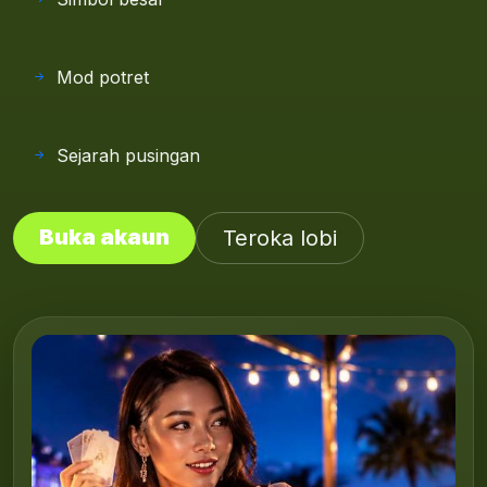
Mod potret
Sejarah pusingan
Buka akaun
Teroka lobi