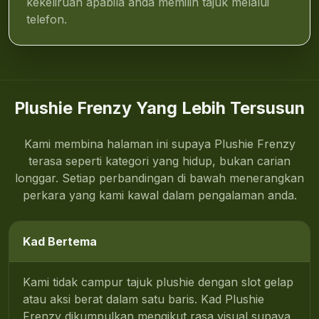
kekeliruan apabila anda memilih tajuk melalui
telefon.
Plushie Frenzy Yang Lebih Tersusun
Kami membina halaman ini supaya Plushie Frenzy
terasa seperti kategori yang hidup, bukan carian
longgar. Setiap perbandingan di bawah menerangkan
perkara yang kami kawal dalam pengalaman anda.
Kad Bertema
Kami tidak campur tajuk plushie dengan slot gelap
atau aksi berat dalam satu baris. Kad Plushie
Frenzy dikumpulkan mengikut rasa visual supaya