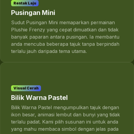
Rentak Laju
Pusingan Mini
Sudut Pusingan Mini memaparkan permainan
Plushie Frenzy yang cepat dimuatkan dan tidak
banyak paparan antara pusingan. Ia membantu
anda mencuba beberapa tajuk tanpa berpindah
terlalu jauh daripada tema utama.
Visual Cerah
Bilik Warna Pastel
Bilik Warna Pastel mengumpulkan tajuk dengan
ikon besar, animasi lembut dan bunyi yang tidak
terlalu padat. Kami pilih susunan ini untuk anda
yang mahu membaca simbol dengan jelas pada