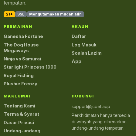
tempatan.
21+
SSL
Mengutamakan mudah alih
PERMAINAN
AKAUN
Ganesha Fortune
Daftar
The Dog House
Log Masuk
Megaways
Soalan Lazim
Ninja vs Samurai
App
Starlight Princess 1000
Royal Fishing
Plushie Frenzy
MAKLUMAT
HUBUNGI
Tentang Kami
support@jcbet.app
Terma & Syarat
Perkhidmatan hanya tersedia
di wilayah yang dibenarkan
Dasar Privasi
undang-undang tempatan.
Undang-undang