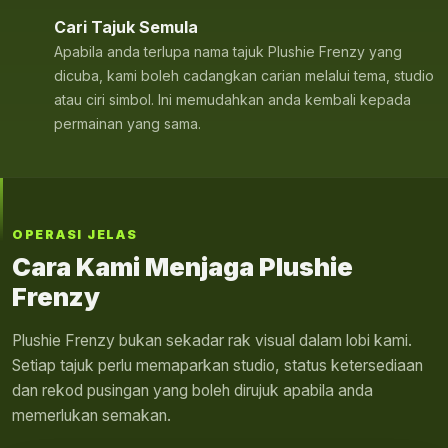
Cari Tajuk Semula
Apabila anda terlupa nama tajuk Plushie Frenzy yang
dicuba, kami boleh cadangkan carian melalui tema, studio
atau ciri simbol. Ini memudahkan anda kembali kepada
permainan yang sama.
OPERASI JELAS
Cara Kami Menjaga Plushie
Frenzy
Plushie Frenzy bukan sekadar rak visual dalam lobi kami.
Setiap tajuk perlu memaparkan studio, status ketersediaan
dan rekod pusingan yang boleh dirujuk apabila anda
memerlukan semakan.